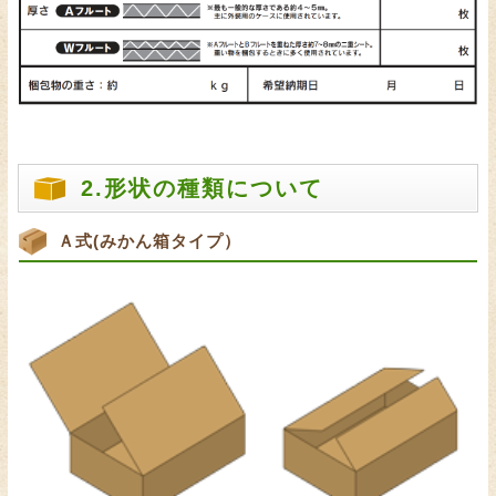
2.形状の種類について
Ａ式(みかん箱タイプ）