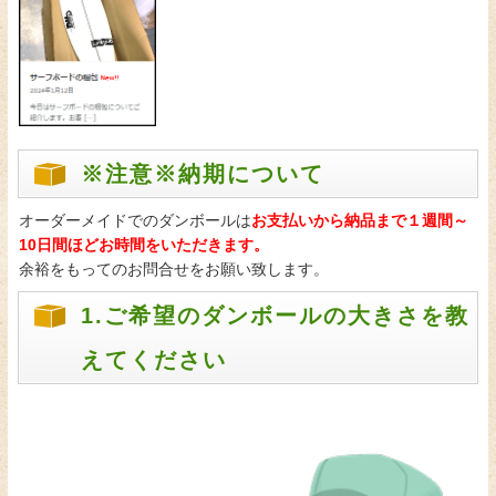
※注意※納期について
オーダーメイドでのダンボールは
お支払いから納品まで１週間～
10日間ほどお時間をいただきます。
余裕をもってのお問合せをお願い致します。
1.ご希望のダンボールの大きさを教
えてください