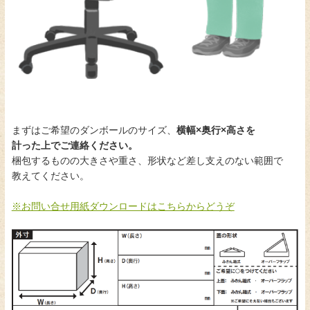
まずはご希望のダンボールのサイズ、
横幅×奥行×高さを
計った上でご連絡ください。
梱包するものの大きさや重さ、形状など差し支えのない範囲で
教えてください。
※お問い合せ用紙ダウンロードはこちらからどうぞ