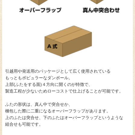
引越用や発送用のパッケージとして広く使用されている
もっともポピュラーなダンボール。
上部(ふたをする面)４方向に開くのが特徴で、
製造工程が少ないためローコストで仕上げることが可能です。
ふたの形状は、真ん中で突合せか、
梱包した際に二重になるオーバーフラップがあります。
上のふたは突合せ、下のふたはオーバーフラップというような
組合せも可能です。