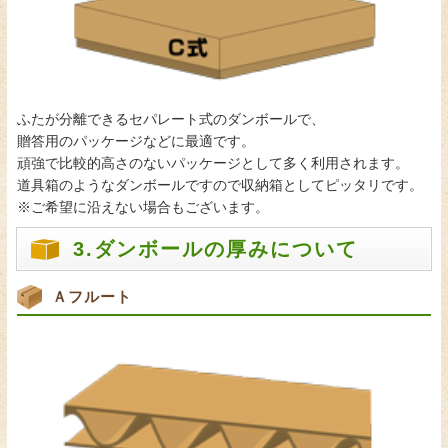
ふたが分離できるセパレート式のダンボールで、
贈答用のパッケージなどに最適です。
頑強で比較的高さのないパッケージとして多く利用されます。
道具箱のようなダンボールですので収納箱としてピッタリです。
※ご希望に沿えない場合もございます。
3.ダンボールの厚みについて
Ａフルート