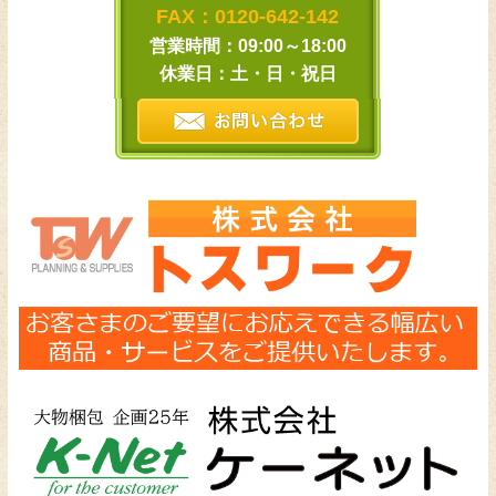
FAX：0120-642-142
営業時間：09:00～18:00
休業日：土・日・祝日