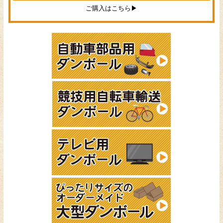
ご購入はこちら▶