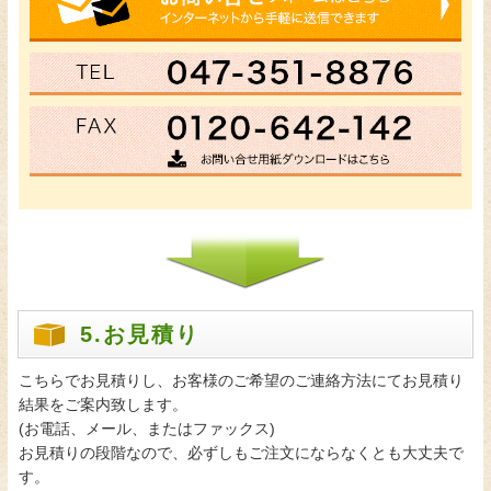
5.お見積り
こちらでお見積りし、お客様のご希望のご連絡方法にてお見積り
結果をご案内致します。
(お電話、メール、またはファックス)
お見積りの段階なので、必ずしもご注文にならなくとも大丈夫で
す。