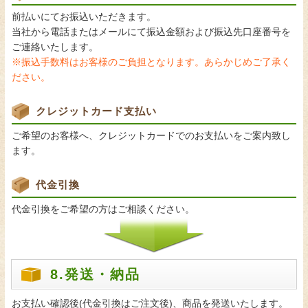
前払いにてお振込いただきます。
当社から電話またはメールにて振込金額および振込先口座番号を
ご連絡いたします。
※振込手数料はお客様のご負担となります。あらかじめご了承く
ださい。
クレジットカード支払い
ご希望のお客様へ、クレジットカードでのお支払いをご案内致し
ます。
代金引換
代金引換をご希望の方はご相談ください。
8.発送・納品
お支払い確認後(代金引換はご注文後)、商品を発送いたします。