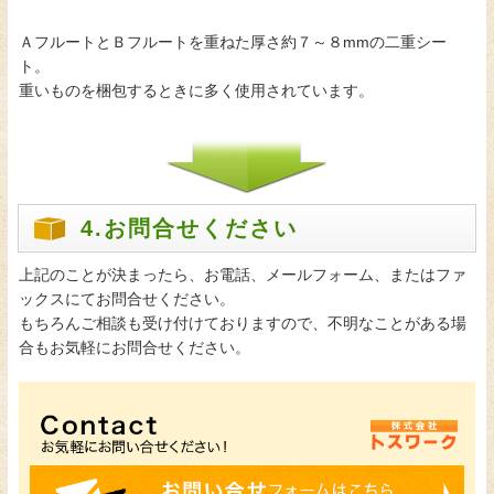
ＡフルートとＢフルートを重ねた厚さ約７～８mmの二重シー
ト。
重いものを梱包するときに多く使用されています。
4.お問合せください
上記のことが決まったら、お電話、メールフォーム、またはファ
ックスにてお問合せください。
もちろんご相談も受け付けておりますので、不明なことがある場
合もお気軽にお問合せください。