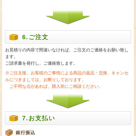
6.ご注文
お見積りの内容で間違いなければ、ご注文のご連絡をお願い致し
ます。
ご請求書を発行し、ご連絡致します。
※ご注文後、お客様のご事情による商品の返品・交換、キャンセ
ルにつきましては、お断りしております。
ご不明な点があれば、購入前にご相談ください。
7.お支払い
銀行振込