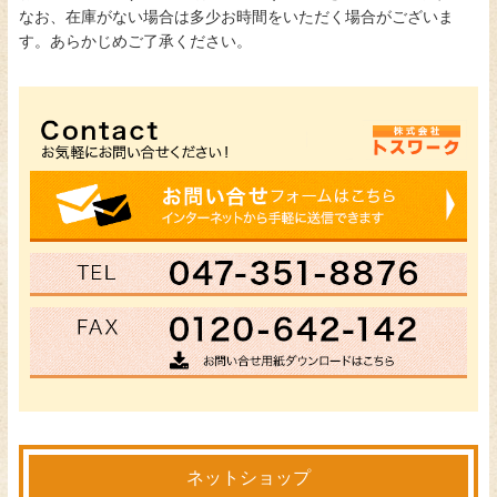
なお、在庫がない場合は多少お時間をいただく場合がございま
す。あらかじめご了承ください。
ネットショップ