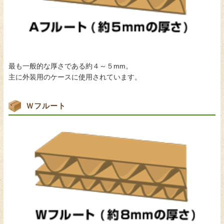
最も一般的な厚さである約４～５mm。
主に外装用のケースに使用されています。
Ｗフルート